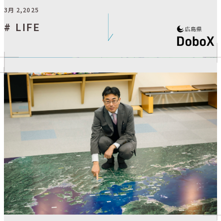
ひらく仕組み
3月 2,2025
LIFE