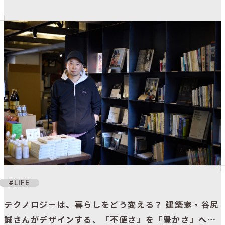
LIFE
テクノロジーは、暮らしをどう変える？ 建築家・谷尻
誠さんがデザインする、「不便さ」を「豊かさ」へと