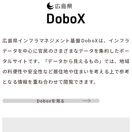
広島県インフラマネジメント基盤DoboXは、インフラ
データを中心に官民のさまざまなデータを集約したポー
タルサイトです。「データから見えるもの」では、地域
の利便性や安全性など居住地や住まいを考える上で参考
となる情報を重ね合わせて閲覧できます。
Doboxを見る