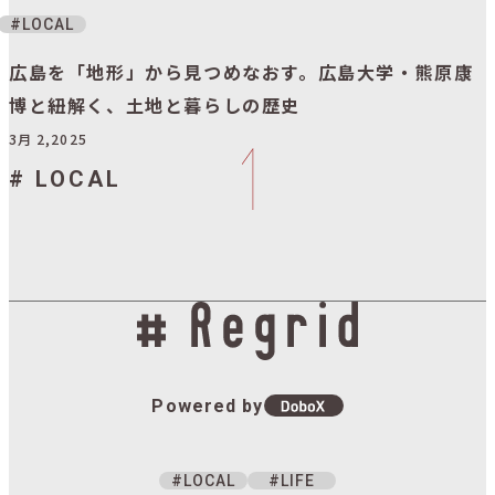
LOCAL
広島を「地形」から見つめなおす。広島大学・熊原康
博と紐解く、土地と暮らしの歴史
3月 2,2025
LOCAL
Powered by
LOCAL
LIFE