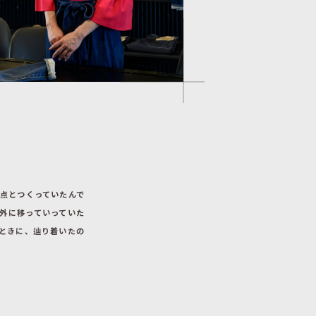
点とつくっていたんで
外に移っていっていた
ときに、辿り着いたの