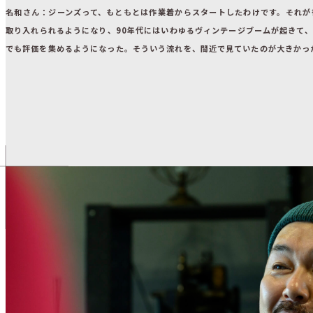
名和さん：
ジーンズって、もともとは作業着からスタートしたわけです。それが
取り入れられるようになり、90年代にはいわゆるヴィンテージブームが起きて
でも評価を集めるようになった。そういう流れを、間近で見ていたのが大きかっ