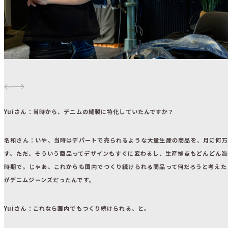
Yuiさん：
当時から、デニムの縫製に特化していたんですか？
名和さん：
いや、当時はデパートで売られるような大量生産の商品を、月に何万
す。ただ、そういう商品ってデザインもすぐに変わるし、生産拠点もどんどん海
時期で。じゃあ、これからも国内でつくり続けられる商品って何だろうと考えた
がデニムジーンズだったんです。
Yuiさん：
これなら国内でもつくり続けられる、と。