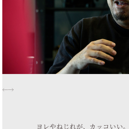
ヨレやねじれが、カッコいい