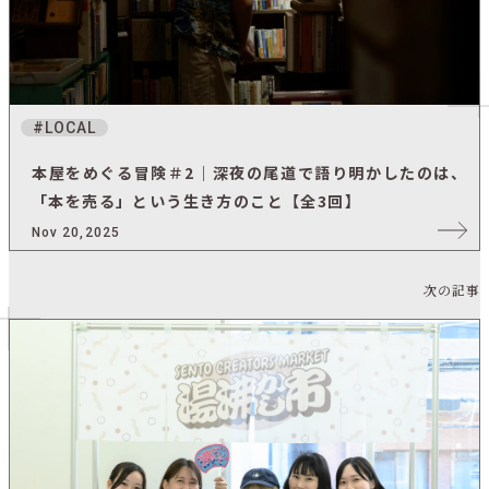
LOCAL
本屋をめぐる冒険＃2｜深夜の尾道で語り明かしたのは、
「本を売る」という生き方のこと【全3回】
Nov 20,2025
次の記事