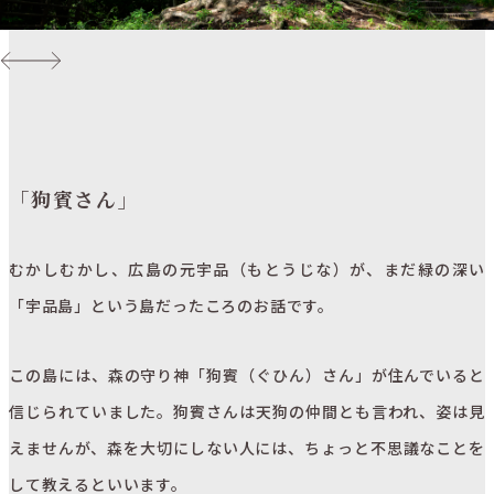
「狗賓さん」
むかしむかし、広島の元宇品（もとうじな）が、まだ緑の深い
「宇品島」という島だったころのお話です。
この島には、森の守り神「狗賓（ぐひん）さん」が住んでいると
信じられていました。狗賓さんは天狗の仲間とも言われ、姿は見
えませんが、森を大切にしない人には、ちょっと不思議なことを
して教えるといいます。