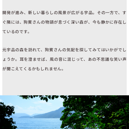
開発が進み、新しい暮らしの風景が広がる宇品。その一方で、す
ぐ隣には、狗賓さんの物語が息づく深い森が、今も静かに存在し
ているのです。
元宇品の森を訪れて、狗賓さんの気配を探してみてはいかがでし
ょうか。耳を澄ませば、風の音に混じって、あの不思議な笑い声
が聞こえてくるかもしれません。