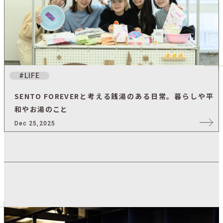
LIFE
SENTO FOREVERと考える銭湯のある日常。暮らしや平
和やお湯のこと
Dec 25,2025