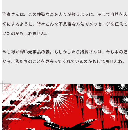
狗賓さんは、この神聖な森を人々が敬うように、そして自然を大
切にするように、時々こんな不思議な方法でメッセージを伝えて
いたのかもしれません。
今も緑が深い元宇品の森。もしかしたら狗賓さんは、今も木の陰
から、私たちのことを見守ってくれているのかもしれませんね。