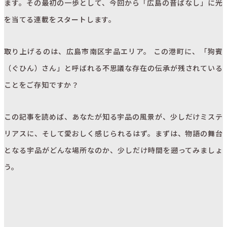
ます。その最初の一歩として、今回から「広島の昔ばなし」に光
を当てる連載をスタートします。
取り上げるのは、広島市南区宇品エリア。 この港町に、「狗賓
（ぐひん）さん」と呼ばれる不思議な存在の伝承が残されている
ことをご存知ですか？
この記事を読めば、あなたが知る宇品の風景が、少しだけミステ
リアスに、そして愛おしく感じられるはず。まずは、物語の舞台
となる宇品がどんな場所なのか、少しだけ時間を遡ってみましょ
う。