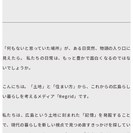
「何もないと思っていた場所」が、ある日突然、物語の入り口に
見えたら。 私たちの日常は、もっと豊かで面白くなるのではな
いでしょうか。
こんにちは。「土地」と「住まい方」から、これからの広島らし
い暮らしを考えるメディア「Regrid」です。
私たちは、広島という土地に刻まれた「記憶」を発掘すること
で、現代の暮らしを新しい視点で見つめ直すきっかけを探してい