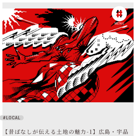
MENU
LOCAL
【昔ばなしが伝える土地の魅力-1】広島・宇品