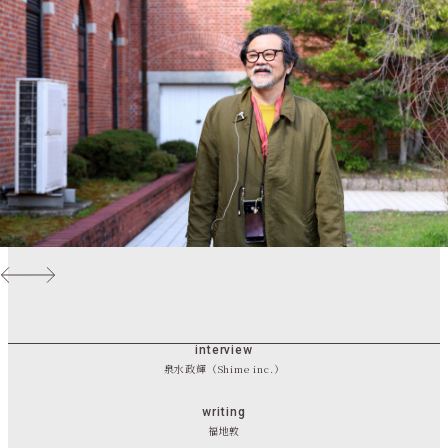
interview
泉水政輝（Shime inc.）
writing
福地敦