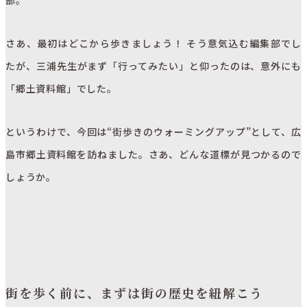
さあ、最初はどこから歩きましょう！ そう意気込む編集部でし
たが、三浦先生がまず「行ってみたい」と仰ったのは、意外にも
「郷土資料館」でした。
というわけで、今回は“街歩きのウォーミングアップ”として、広
島市郷土資料館を訪ねました。さあ、どんな道標が見つかるので
しょうか。
街を歩く前に、まずは街の歴史を紐解こう