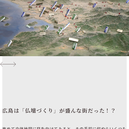
広島は「仏壇づくり」が盛んな街だった！？
改めて立体地図に目を向けてみると、その手前に何やらいくつも