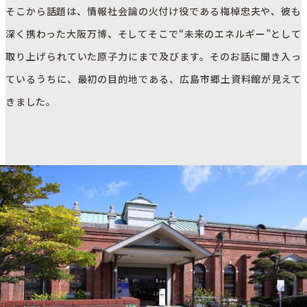
そこから話題は、情報社会論の火付け役である梅棹忠夫や、彼も
深く携わった大阪万博、そしてそこで“未来のエネルギー”として
取り上げられていた原子力にまで及びます。そのお話に聞き入っ
ているうちに、最初の目的地である、広島市郷土資料館が見えて
きました。