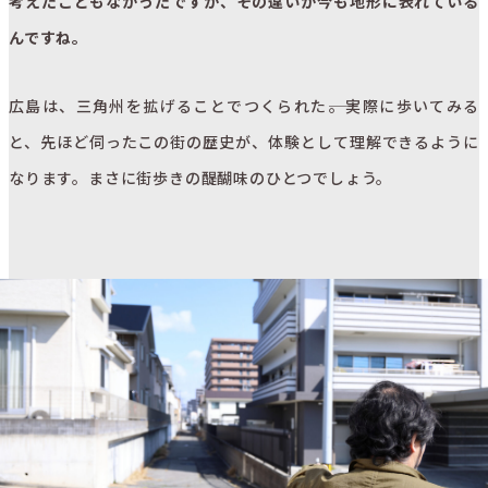
考えたこともなかったですが、その違いが今も地形に表れている
んですね。
広島は、三角州を拡げることでつくられた――。実際に歩いてみる
と、先ほど伺ったこの街の歴史が、体験として理解できるように
なります。まさに街歩きの醍醐味のひとつでしょう。