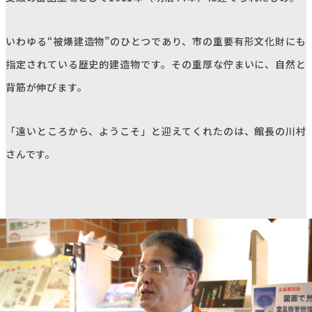
いわゆる“被爆建造物”のひとつであり、市の重要有形文化財にも
指定されている歴史的建造物です。その重厚な佇まいに、自然と
背筋が伸びます。
「遠いところから、ようこそ」と迎えてくれたのは、館長の川村
さんです。