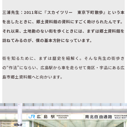
三浦先生：2011年に『スカイツリー 東京下町散歩』という本
を出したときに、郷土資料館の資料にすごく助けられたんです。
それ以来、土地勘のない街を歩くときには、まずは郷土資料館を
訪ねてみるのが、僕の基本方針になっています。
街を知るために、まずは歴史を紐解く。そんな先生の街歩き
の“作法”にならい、広島駅から車を走らせて南区・宇品にある広
島市郷土資料館へと向かいます。