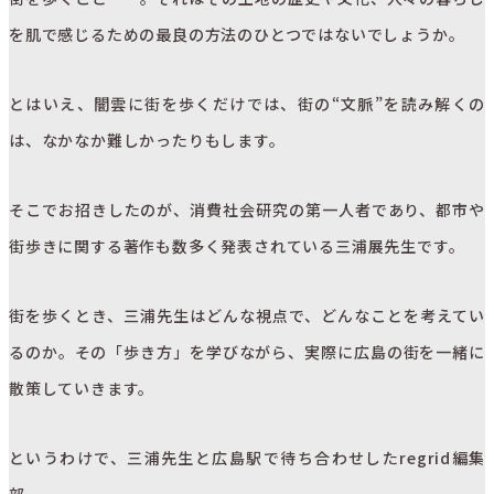
を肌で感じるための最良の方法のひとつではないでしょうか。
とはいえ、闇雲に街を歩くだけでは、街の“文脈”を読み解くの
は、なかなか難しかったりもします。
そこでお招きしたのが、消費社会研究の第一人者であり、都市や
街歩きに関する著作も数多く発表されている三浦展先生です。
街を歩くとき、三浦先生はどんな視点で、どんなことを考えてい
るのか。その「歩き方」を学びながら、実際に広島の街を一緒に
散策していきます。
というわけで、三浦先生と広島駅で待ち合わせしたregrid編集
部。