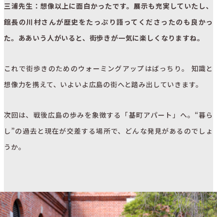
三浦先生：想像以上に面白かったです。展示も充実していたし、
館長の川村さんが歴史をたっぷり語ってくださったのも良かっ
た。ああいう人がいると、街歩きが一気に楽しくなりますね。
これで街歩きのためのウォーミングアップはばっちり。 知識と
想像力を携えて、いよいよ広島の街へと踏み出していきます。
次回は、戦後広島の歩みを象徴する「基町アパート」へ。“暮ら
し”の過去と現在が交差する場所で、どんな発見があるのでしょ
うか。