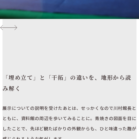
「埋め立て」と「干拓」の違いを、地形から読
み解く
展示についての説明を受けたあとは、せっかくなので川村館長と
ともに、資料館の周辺を歩いてみることに。青焼きの図面を目に
したことで、先ほど観たばかりの外観からも、ひと味違った趣が
感じられるような気がします。