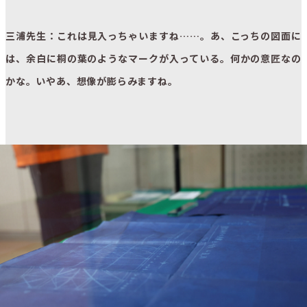
三浦先生：これは見入っちゃいますね……。あ、こっちの図面に
は、余白に桐の葉のようなマークが入っている。何かの意匠なの
かな。いやあ、想像が膨らみますね。