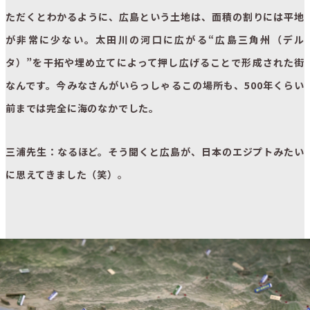
ただくとわかるように、広島という土地は、面積の割りには平地
が非常に少ない。太田川の河口に広がる“広島三角州（デル
タ）”を干拓や埋め立てによって押し広げることで形成された街
なんです。今みなさんがいらっしゃるこの場所も、500年くらい
前までは完全に海のなかでした。
三浦先生：なるほど。そう聞くと広島が、日本のエジプトみたい
に思えてきました（笑）
。