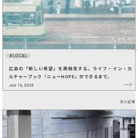
LOCAL
広島の「新しい希望」を再発見する。ライフ・イン・カ
ルチャーブック『ニューHOPE』ができるまで。
Jun 16,2025
次の記事