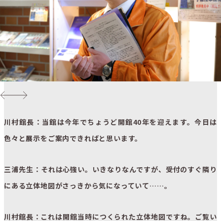
川村館長：当館は今年でちょうど開館40年を迎えます。今日は
色々と展示をご案内できればと思います。
三浦先生：それは心強い。いきなりなんですが、受付のすぐ隣り
にある立体地図がさっきから気になっていて……。
川村館長：これは開館当時につくられた立体地図ですね。ご覧い