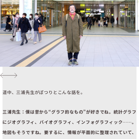
道中、三浦先生がぽつりとこんな話を。
三浦先生：僕は昔から“グラフ的なもの”が好きでね。統計グラフ
にジオグラフィ、バイオグラフィ、インフォグラフィック……。
地図もそうですね。要するに、情報が平面的に整理されていて、