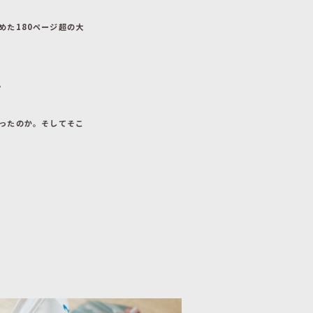
めた180ページ超の大
。
ったのか。そしてそこ