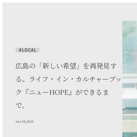
LOCAL
広島の「新しい希望」を再発見す
る。ライフ・イン・カルチャーブッ
ク『ニューHOPE』ができるま
で。
Jun 16,2025