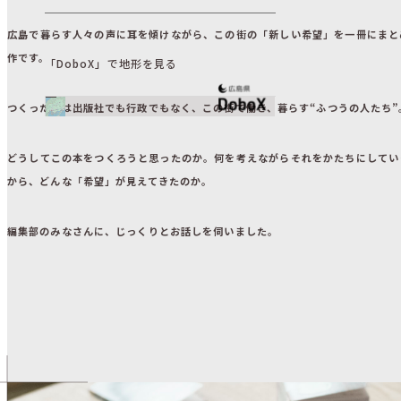
広島で暮らす人々の声に耳を傾けながら、この街の「新しい希望」を一冊にまと
作です。
「DoboX」で地形を見る
つくったのは出版社でも行政でもなく、この街で働き、暮らす“ふつうの人たち”
どうしてこの本をつくろうと思ったのか。何を考えながらそれをかたちにしてい
から、どんな「希望」が見えてきたのか。
編集部のみなさんに、じっくりとお話しを伺いました。