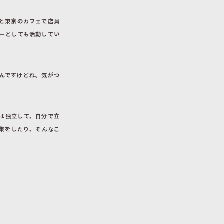
と東京のカフェで店員
ーとしても活動してい
んですけどね。気がつ
今は独立して、自分で立
集をしたり、そんなこ