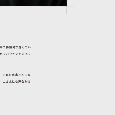
ルで再開発が進んでい
めておきたいと思って
よ。それを水木さんに見
中山さんにも声をかけ